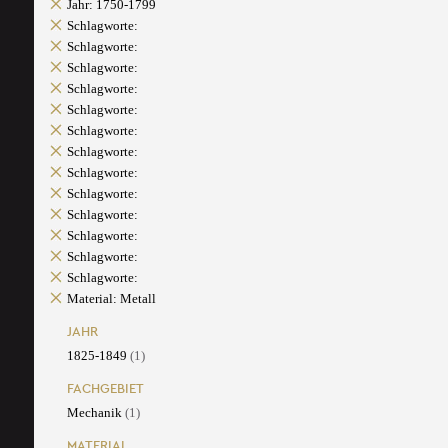
Jahr: 1750-1799
Schlagworte:
Schlagworte:
Schlagworte:
Schlagworte:
Schlagworte:
Schlagworte:
Schlagworte:
Schlagworte:
Schlagworte:
Schlagworte:
Schlagworte:
Schlagworte:
Schlagworte:
Material: Metall
JAHR
1825-1849
(1)
FACHGEBIET
Mechanik
(1)
MATERIAL