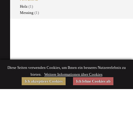
Holz
(1)
Messing
(1)
Diese Seiten verwenden Cookies, um Ihnen ein besseres Nutzererlebnis zu
bieten.
Weitere Informationen über Cookies
Ich akzeptiere Cookies
Ich lehne Cookies ab
Gefördert von