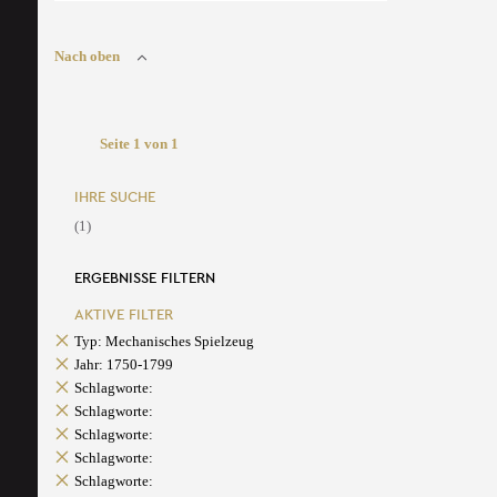
Nach oben
Seite 1 von 1
IHRE SUCHE
(1)
ERGEBNISSE FILTERN
AKTIVE FILTER
Typ: Mechanisches Spielzeug
Jahr: 1750-1799
Schlagworte:
Schlagworte:
Schlagworte:
Schlagworte:
Schlagworte: