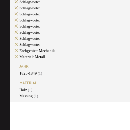
Schlagworte:
Schlagworte:
Schlagworte:
Schlagworte:
Schlagworte:
Schlagworte:
Schlagworte:
Schlagworte:
Fachgebiet: Mechanik
Material: Metall
JAHR
1825-1849
(1)
MATERIAL
Holz
(1)
Messing
(1)