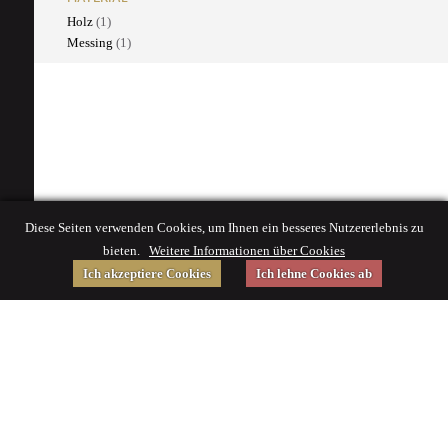
Holz
(1)
Messing
(1)
Diese Seiten verwenden Cookies, um Ihnen ein besseres Nutzererlebnis zu
bieten.
Weitere Informationen über Cookies
Ich akzeptiere Cookies
Ich lehne Cookies ab
Gefördert von