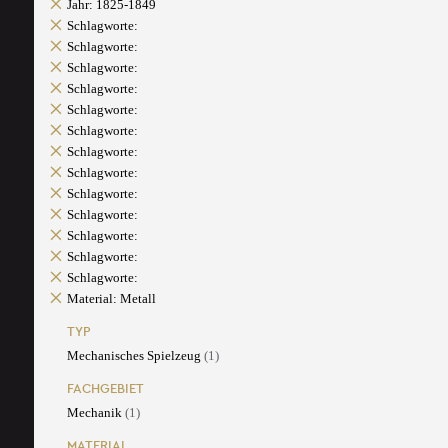
Jahr: 1825-1849
Schlagworte:
Schlagworte:
Schlagworte:
Schlagworte:
Schlagworte:
Schlagworte:
Schlagworte:
Schlagworte:
Schlagworte:
Schlagworte:
Schlagworte:
Schlagworte:
Schlagworte:
Material: Metall
TYP
Mechanisches Spielzeug
(1)
FACHGEBIET
Mechanik
(1)
MATERIAL