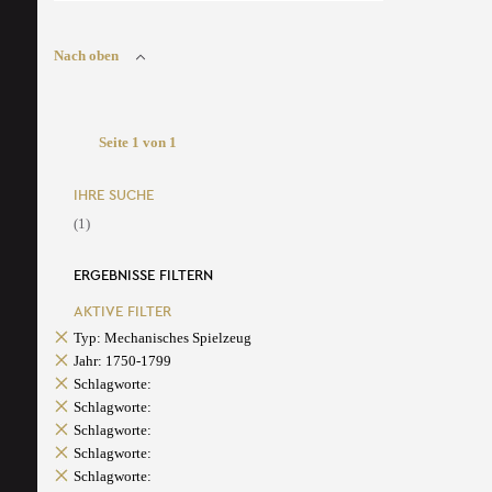
Nach oben
Seite 1 von 1
IHRE SUCHE
(1)
ERGEBNISSE FILTERN
AKTIVE FILTER
Typ: Mechanisches Spielzeug
Jahr: 1750-1799
Schlagworte:
Schlagworte:
Schlagworte:
Schlagworte:
Schlagworte: