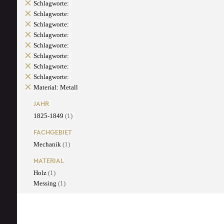
Schlagworte:
Schlagworte:
Schlagworte:
Schlagworte:
Schlagworte:
Schlagworte:
Schlagworte:
Schlagworte:
Material: Metall
JAHR
1825-1849
(1)
FACHGEBIET
Mechanik
(1)
MATERIAL
Holz
(1)
Messing
(1)