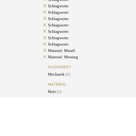
Schlagworte:
Schlagworte:
Schlagworte:
Schlagworte:
Schlagworte:
Schlagworte:
Schlagworte:
Material: Metall
Material: Messing
FACHGEBIET
Mechanik
(1)
MATERIAL
Holz
(1)