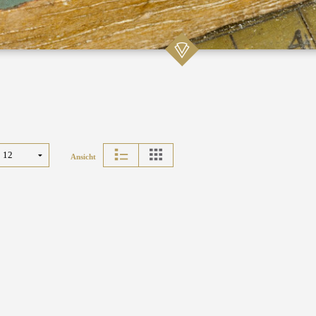
Ansicht