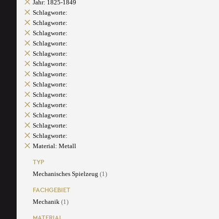
Jahr: 1825-1849
Schlagworte:
Schlagworte:
Schlagworte:
Schlagworte:
Schlagworte:
Schlagworte:
Schlagworte:
Schlagworte:
Schlagworte:
Schlagworte:
Schlagworte:
Schlagworte:
Schlagworte:
Material: Metall
TYP
Mechanisches Spielzeug
(1)
FACHGEBIET
Mechanik
(1)
MATERIAL