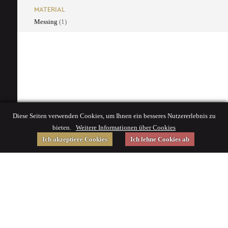
MATERIAL
Messing
(1)
Diese Seiten verwenden Cookies, um Ihnen ein besseres Nutzererlebnis zu
bieten.
Weitere Informationen über Cookies
Ich akzeptiere Cookies
Ich lehne Cookies ab
Gefördert von