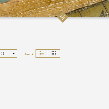
Ansicht