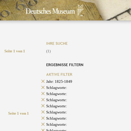
IHRE SUCHE
Seite 1 von 1
(1)
ERGEBNISSE FILTERN
AKTIVE FILTER
Jahr: 1825-1849
Schlagworte:
Schlagworte:
Schlagworte:
Schlagworte:
Schlagworte:
Seite 1 von 1
Schlagworte:
Schlagworte:
Schlagworte: