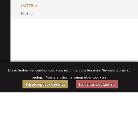
MATERIAL
Holz
(1)
Diese Seiten verwenden Cookies, um Ihnen ein besseres Nutzererlebnis zu
bieten.
Weitere Informationen über Cookies
Ich akzeptiere Cookies
Ich lehne Cookies ab
Gefördert von