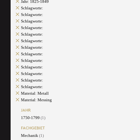
Jahr: 1825-1849
Schlagworte:
Schlagworte:
Schlagworte:
Schlagworte:
Schlagworte:
Schlagworte:
Schlagworte:
Schlagworte:
Schlagworte:
Schlagworte:
Schlagworte:
Schlagworte:
Schlagworte:
Material: Metall
Material: Messing
JAHR
1750-1799
(1)
FACHGEBIET
Mechanik
(1)