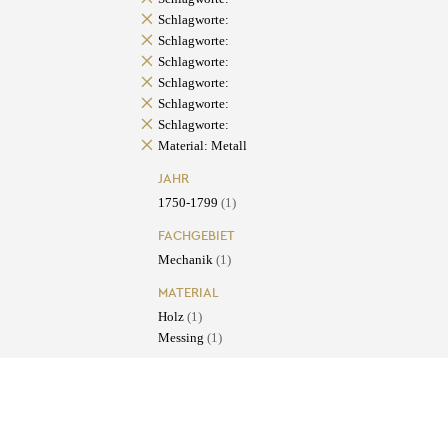
Schlagworte:
Schlagworte:
Schlagworte:
Schlagworte:
Schlagworte:
Schlagworte:
Material: Metall
JAHR
1750-1799
(1)
FACHGEBIET
Mechanik
(1)
MATERIAL
Holz
(1)
Messing
(1)