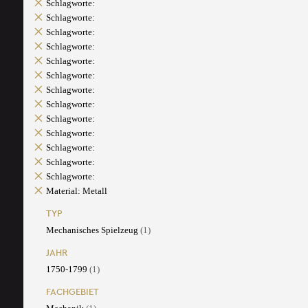
Schlagworte:
Schlagworte:
Schlagworte:
Schlagworte:
Schlagworte:
Schlagworte:
Schlagworte:
Schlagworte:
Schlagworte:
Schlagworte:
Schlagworte:
Schlagworte:
Schlagworte:
Material: Metall
TYP
Mechanisches Spielzeug
(1)
JAHR
1750-1799
(1)
FACHGEBIET