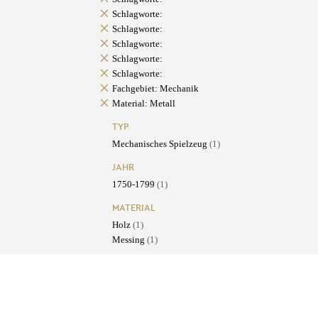
Schlagworte:
Schlagworte:
Schlagworte:
Schlagworte:
Schlagworte:
Fachgebiet: Mechanik
Material: Metall
TYP
Mechanisches Spielzeug
(1)
JAHR
1750-1799
(1)
MATERIAL
Holz
(1)
Messing
(1)