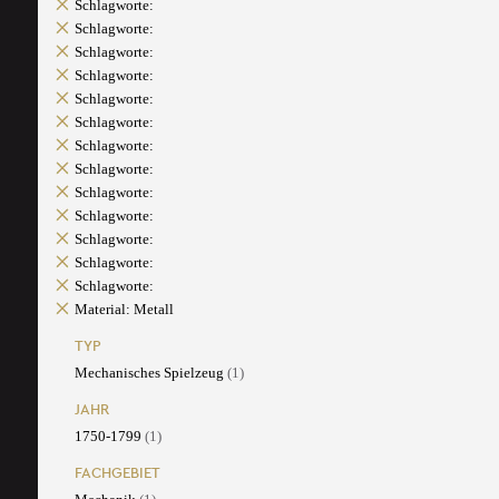
Schlagworte:
Schlagworte:
Schlagworte:
Schlagworte:
Schlagworte:
Schlagworte:
Schlagworte:
Schlagworte:
Schlagworte:
Schlagworte:
Schlagworte:
Schlagworte:
Schlagworte:
Material: Metall
TYP
Mechanisches Spielzeug
(1)
JAHR
1750-1799
(1)
FACHGEBIET