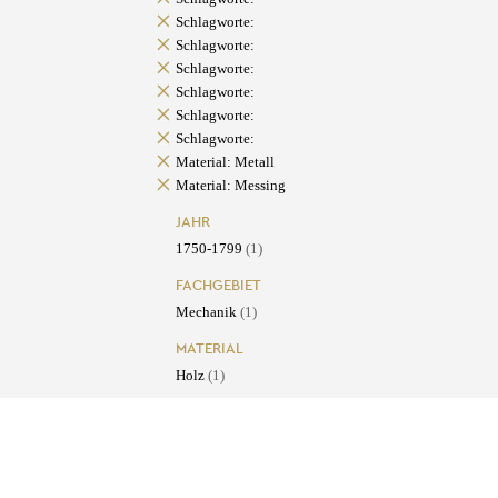
Schlagworte:
Schlagworte:
Schlagworte:
Schlagworte:
Schlagworte:
Schlagworte:
Material: Metall
Material: Messing
JAHR
1750-1799
(1)
FACHGEBIET
Mechanik
(1)
MATERIAL
Holz
(1)