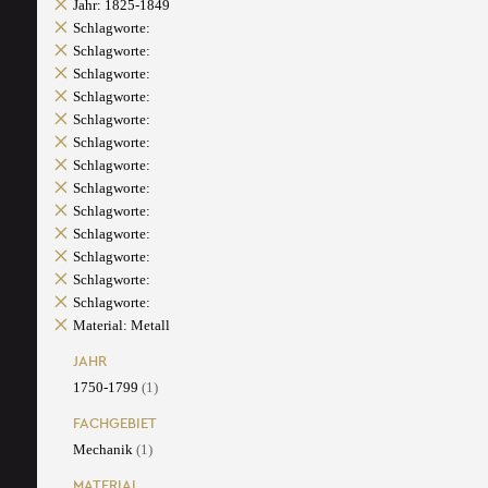
Jahr: 1825-1849
Schlagworte:
Schlagworte:
Schlagworte:
Schlagworte:
Schlagworte:
Schlagworte:
Schlagworte:
Schlagworte:
Schlagworte:
Schlagworte:
Schlagworte:
Schlagworte:
Schlagworte:
Material: Metall
JAHR
1750-1799
(1)
FACHGEBIET
Mechanik
(1)
MATERIAL