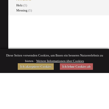
Holz
(1)
Messing
(1)
Diese Seiten verwenden Cookies, um Ihnen ein besseres Nutzererlebnis zu
bieten.
Weitere Informationen über Cookies
Ich akzeptiere Cookies
Ich lehne Cookies ab
Gefördert von