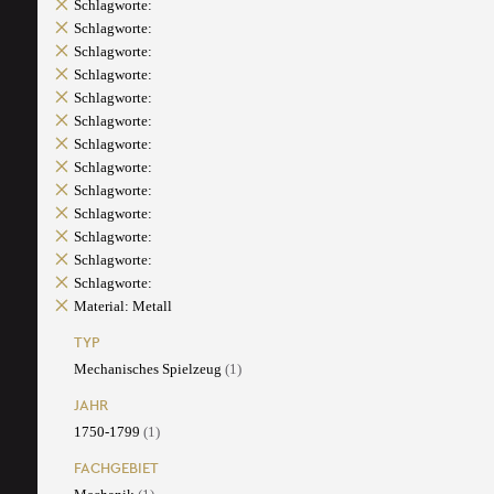
Schlagworte:
Schlagworte:
Schlagworte:
Schlagworte:
Schlagworte:
Schlagworte:
Schlagworte:
Schlagworte:
Schlagworte:
Schlagworte:
Schlagworte:
Schlagworte:
Schlagworte:
Material: Metall
TYP
Mechanisches Spielzeug
(1)
JAHR
1750-1799
(1)
FACHGEBIET