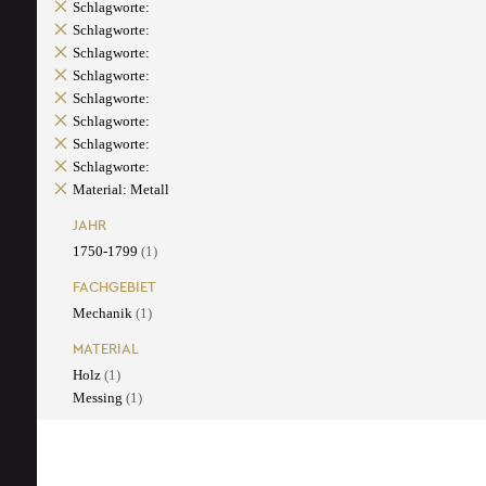
Schlagworte:
Schlagworte:
Schlagworte:
Schlagworte:
Schlagworte:
Schlagworte:
Schlagworte:
Schlagworte:
Material: Metall
JAHR
1750-1799
(1)
FACHGEBIET
Mechanik
(1)
MATERIAL
Holz
(1)
Messing
(1)