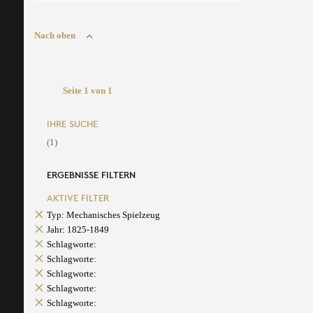
Nach oben
Seite 1 von 1
IHRE SUCHE
(1)
ERGEBNISSE FILTERN
AKTIVE FILTER
Typ: Mechanisches Spielzeug
Jahr: 1825-1849
Schlagworte:
Schlagworte:
Schlagworte:
Schlagworte:
Schlagworte: