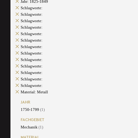
Jahr: 1825-1849
Schlagworte:
Schlagworte:
Schlagworte:
Schlagworte:
Schlagworte:
Schlagworte:
Schlagworte:
Schlagworte:
Schlagworte:
Schlagworte:
Schlagworte:
Schlagworte:
Schlagworte:
Material: Metall
JAHR
1750-1799
(1)
FACHGEBIET
Mechanik
(1)
MATERIAL