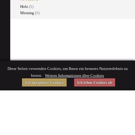
Holz
(1)
Messing
(1)
Diese Seiten verwenden Cookies, um Ihnen ein besseres Nutzererlebnis zu
bieten.
Weitere Informationen über Cookies
Ich akzeptiere Cookies
Ich lehne Cookies ab
Gefördert von