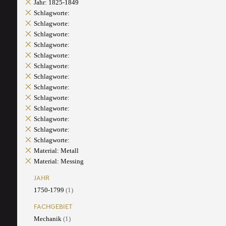
Jahr: 1825-1849
Schlagworte:
Schlagworte:
Schlagworte:
Schlagworte:
Schlagworte:
Schlagworte:
Schlagworte:
Schlagworte:
Schlagworte:
Schlagworte:
Schlagworte:
Schlagworte:
Schlagworte:
Material: Metall
Material: Messing
JAHR
1750-1799
(1)
FACHGEBIET
Mechanik
(1)