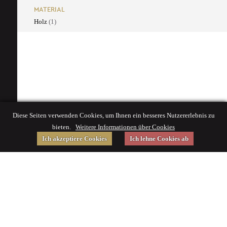
MATERIAL
Holz
(1)
Diese Seiten verwenden Cookies, um Ihnen ein besseres Nutzererlebnis zu
bieten.
Weitere Informationen über Cookies
Ich akzeptiere Cookies
Ich lehne Cookies ab
Gefördert von