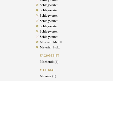
Schlagworte:
Schlagworte:
Schlagworte:
Schlagworte:
Schlagworte:
Schlagworte:
Schlagworte:
Material: Metall
Material: Holz
FACHGEBIET
Mechanik
(1)
MATERIAL
Messing
(1)