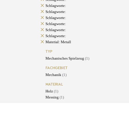
Schlagworte:
Schlagworte:
Schlagworte:
Schlagworte:
Schlagworte:
Schlagworte:
Material: Metall
TYP
Mechanisches Spielzeug
(1)
FACHGEBIET
Mechanik
(1)
MATERIAL
Holz
(1)
Messing
(1)