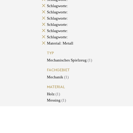
Schlagworte:
Schlagworte:
Schlagworte:
Schlagworte:
Schlagworte:
Schlagworte:
Material: Metall
TYP
Mechanisches Spielzeug
(1)
FACHGEBIET
Mechanik
(1)
MATERIAL
Holz
(1)
Messing
(1)