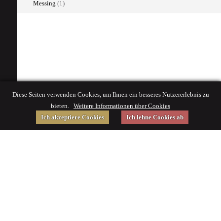
Messing
(1)
Diese Seiten verwenden Cookies, um Ihnen ein besseres Nutzererlebnis zu
bieten.
Weitere Informationen über Cookies
Ich akzeptiere Cookies
Ich lehne Cookies ab
Gefördert von