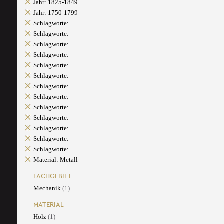
Jahr: 1825-1849
Jahr: 1750-1799
Schlagworte:
Schlagworte:
Schlagworte:
Schlagworte:
Schlagworte:
Schlagworte:
Schlagworte:
Schlagworte:
Schlagworte:
Schlagworte:
Schlagworte:
Schlagworte:
Schlagworte:
Material: Metall
FACHGEBIET
Mechanik
(1)
MATERIAL
Holz
(1)