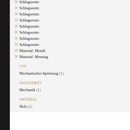
Schlagworte:
Schlagworte:
Schlagworte:
Schlagworte:
Schlagworte:
Schlagworte:
Schlagworte:
Schlagworte:
Material: Metall
Material: Messing
TYP
Mechanisches Spielzeug
(1)
FACHGEBIET
Mechanik
(1)
MATERIAL
Holz
(1)