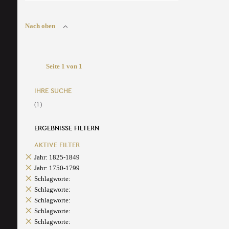
Nach oben
Seite 1 von 1
IHRE SUCHE
(1)
ERGEBNISSE FILTERN
AKTIVE FILTER
Jahr: 1825-1849
Jahr: 1750-1799
Schlagworte:
Schlagworte:
Schlagworte:
Schlagworte:
Schlagworte: