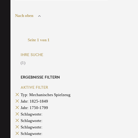
Nach oben
Seite 1 von 1
IHRE SUCHE
(1)
ERGEBNISSE FILTERN
AKTIVE FILTER
Typ: Mechanisches Spielzeug
Jahr: 1825-1849
Jahr: 1750-1799
Schlagworte:
Schlagworte:
Schlagworte:
Schlagworte: