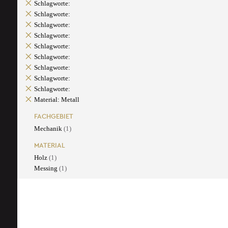
Schlagworte:
Schlagworte:
Schlagworte:
Schlagworte:
Schlagworte:
Schlagworte:
Schlagworte:
Schlagworte:
Schlagworte:
Material: Metall
FACHGEBIET
Mechanik
(1)
MATERIAL
Holz
(1)
Messing
(1)