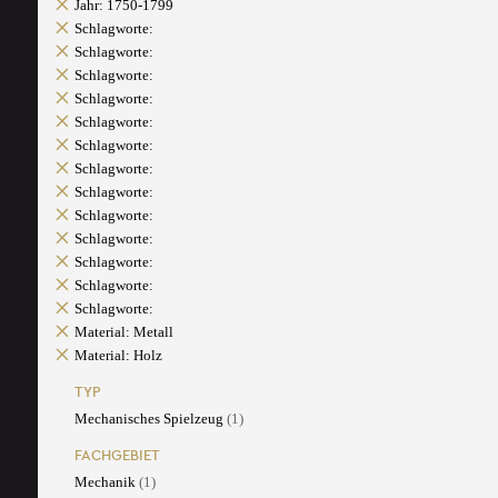
Jahr: 1750-1799
Schlagworte:
Schlagworte:
Schlagworte:
Schlagworte:
Schlagworte:
Schlagworte:
Schlagworte:
Schlagworte:
Schlagworte:
Schlagworte:
Schlagworte:
Schlagworte:
Schlagworte:
Material: Metall
Material: Holz
TYP
Mechanisches Spielzeug
(1)
FACHGEBIET
Mechanik
(1)