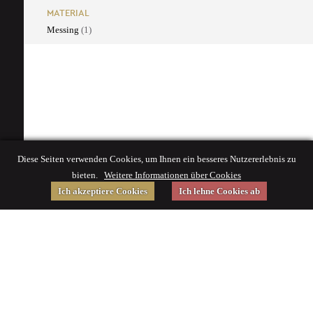
MATERIAL
Messing
(1)
Diese Seiten verwenden Cookies, um Ihnen ein besseres Nutzererlebnis zu
bieten.
Weitere Informationen über Cookies
Ich akzeptiere Cookies
Ich lehne Cookies ab
Gefördert von