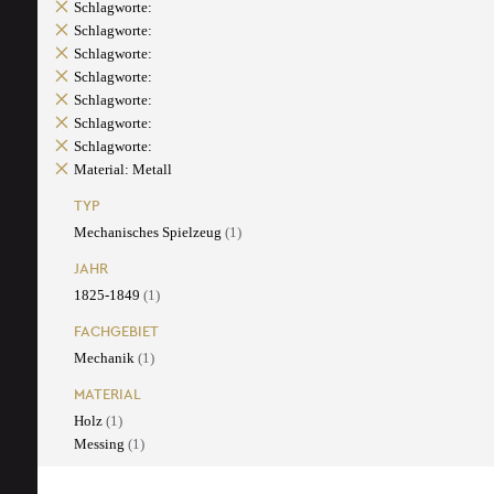
Schlagworte:
Schlagworte:
Schlagworte:
Schlagworte:
Schlagworte:
Schlagworte:
Schlagworte:
Material: Metall
TYP
Mechanisches Spielzeug
(1)
JAHR
1825-1849
(1)
FACHGEBIET
Mechanik
(1)
MATERIAL
Holz
(1)
Messing
(1)