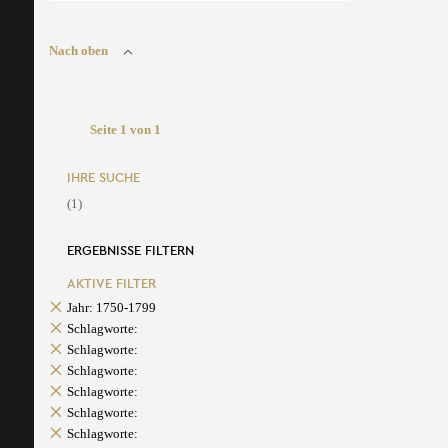
Nach oben
Seite 1 von 1
IHRE SUCHE
(1)
ERGEBNISSE FILTERN
AKTIVE FILTER
Jahr: 1750-1799
Schlagworte:
Schlagworte:
Schlagworte:
Schlagworte:
Schlagworte:
Schlagworte: