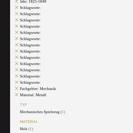
Jahr: 1825-1849
Schlagworte:
Schlagworte:
Schlagworte:
Schlagworte:
Schlagworte:
Schlagworte:
Schlagworte:
Schlagworte:
Schlagworte:
Schlagworte:
Schlagworte:
Schlagworte:
Schlagworte:
Fachgebiet: Mechanik
Material: Metall
TYP
Mechanisches Spielzeug
(1)
MATERIAL
Holz
(1)