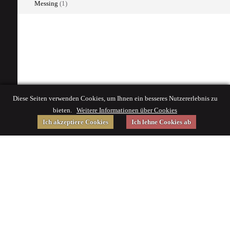
Messing
(1)
Diese Seiten verwenden Cookies, um Ihnen ein besseres Nutzererlebnis zu
bieten.
Weitere Informationen über Cookies
Ich akzeptiere Cookies
Ich lehne Cookies ab
Gefördert von