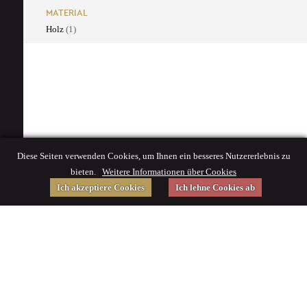
MATERIAL
Holz
(1)
Diese Seiten verwenden Cookies, um Ihnen ein besseres Nutzererlebnis zu
bieten.
Weitere Informationen über Cookies
Ich akzeptiere Cookies
Ich lehne Cookies ab
Gefördert von