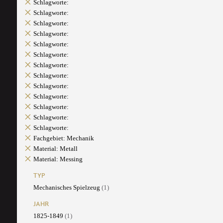
Schlagworte:
Schlagworte:
Schlagworte:
Schlagworte:
Schlagworte:
Schlagworte:
Schlagworte:
Schlagworte:
Schlagworte:
Schlagworte:
Schlagworte:
Schlagworte:
Schlagworte:
Fachgebiet: Mechanik
Material: Metall
Material: Messing
TYP
Mechanisches Spielzeug
(1)
JAHR
1825-1849
(1)