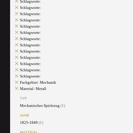
Schlagworte:
Schlagworte:
Schlagworte:
Schlagworte:
Schlagworte:
Schlagworte:
Schlagworte:
Schlagworte:
Schlagworte:
Schlagworte:
Schlagworte:
Schlagworte:
Schlagworte:
Fachgebiet: Mechanik
Material: Metall
TYP
Mechanisches Spielzeug
(1)
JAHR
1825-1849
(1)
MATERIAL