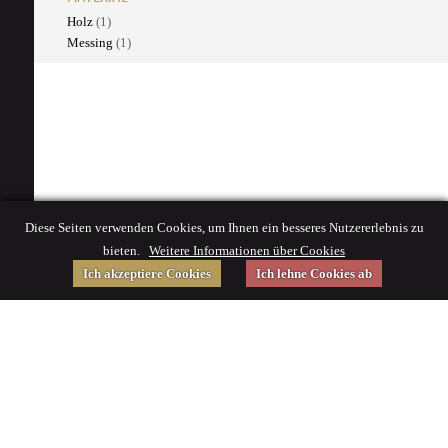
Holz
(1)
Messing
(1)
Diese Seiten verwenden Cookies, um Ihnen ein besseres Nutzererlebnis zu
bieten.
Weitere Informationen über Cookies
Ich akzeptiere Cookies
Ich lehne Cookies ab
Gefördert von