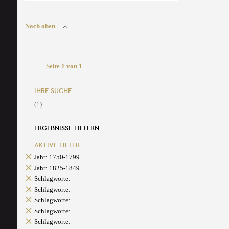
Nach oben
Seite 1 von 1
IHRE SUCHE
(1)
ERGEBNISSE FILTERN
AKTIVE FILTER
Jahr: 1750-1799
Jahr: 1825-1849
Schlagworte:
Schlagworte:
Schlagworte:
Schlagworte:
Schlagworte: