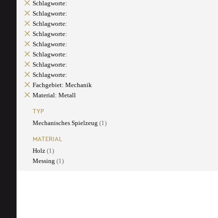
Schlagworte:
Schlagworte:
Schlagworte:
Schlagworte:
Schlagworte:
Schlagworte:
Schlagworte:
Schlagworte:
Fachgebiet: Mechanik
Material: Metall
TYP
Mechanisches Spielzeug
(1)
MATERIAL
Holz
(1)
Messing
(1)