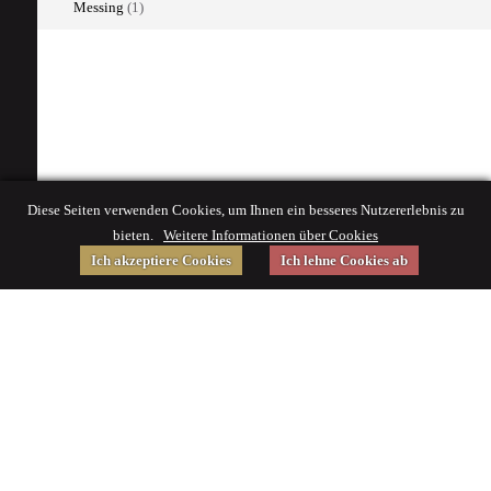
Messing
(1)
Diese Seiten verwenden Cookies, um Ihnen ein besseres Nutzererlebnis zu
bieten.
Weitere Informationen über Cookies
Ich akzeptiere Cookies
Ich lehne Cookies ab
Gefördert von