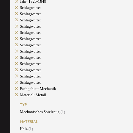
Jahr: 1825-1849
Schlagworte:
Schlagworte:
Schlagworte:
Schlagworte:
Schlagworte:
Schlagworte:
Schlagworte:
Schlagworte:
Schlagworte:
Schlagworte:
Schlagworte:
Schlagworte:
Schlagworte:
Fachgebiet: Mechanik
Material: Metall
TYP
Mechanisches Spielzeug
(1)
MATERIAL
Holz
(1)