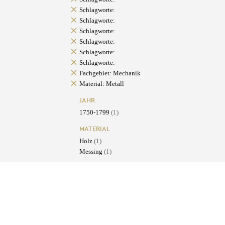
Schlagworte:
Schlagworte:
Schlagworte:
Schlagworte:
Schlagworte:
Schlagworte:
Fachgebiet: Mechanik
Material: Metall
JAHR
1750-1799
(1)
MATERIAL
Holz
(1)
Messing
(1)