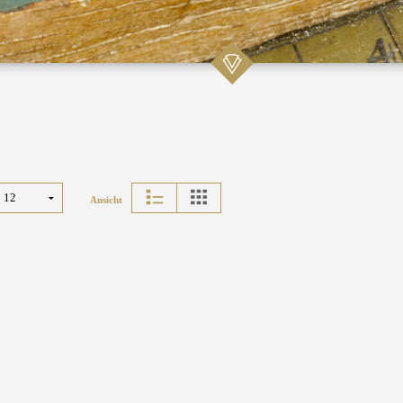
Ansicht