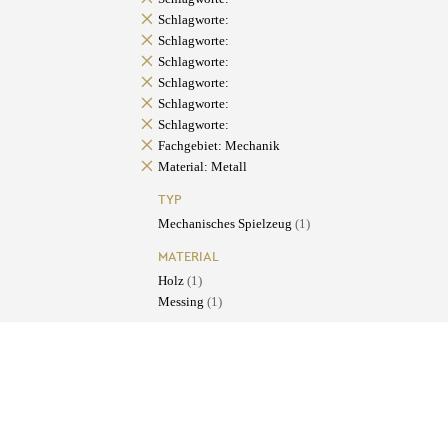
Schlagworte:
Schlagworte:
Schlagworte:
Schlagworte:
Schlagworte:
Schlagworte:
Fachgebiet: Mechanik
Material: Metall
TYP
Mechanisches Spielzeug
(1)
MATERIAL
Holz
(1)
Messing
(1)