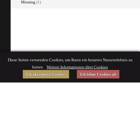
Messing
(1)
Diese Seiten verwenden Cookies, um Ihnen ein besseres Nutzererlebnis zu
bieten.
Weitere Informationen über Cookies
Ich akzeptiere Cookies
Ich lehne Cookies ab
Gefördert von