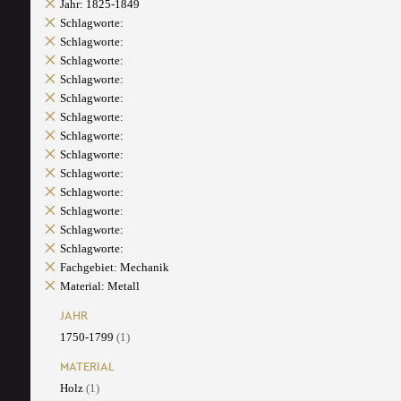
Jahr: 1825-1849
Schlagworte:
Schlagworte:
Schlagworte:
Schlagworte:
Schlagworte:
Schlagworte:
Schlagworte:
Schlagworte:
Schlagworte:
Schlagworte:
Schlagworte:
Schlagworte:
Schlagworte:
Fachgebiet: Mechanik
Material: Metall
JAHR
1750-1799
(1)
MATERIAL
Holz
(1)