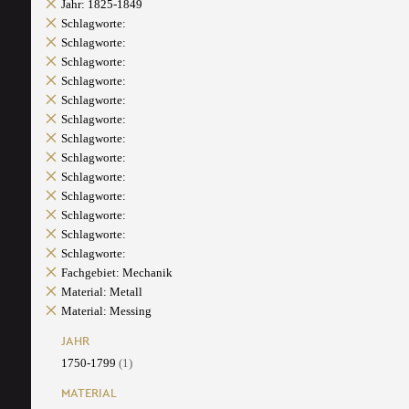
Jahr: 1825-1849
Schlagworte:
Schlagworte:
Schlagworte:
Schlagworte:
Schlagworte:
Schlagworte:
Schlagworte:
Schlagworte:
Schlagworte:
Schlagworte:
Schlagworte:
Schlagworte:
Schlagworte:
Fachgebiet: Mechanik
Material: Metall
Material: Messing
JAHR
1750-1799
(1)
MATERIAL