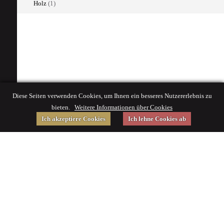
Holz
(1)
Diese Seiten verwenden Cookies, um Ihnen ein besseres Nutzererlebnis zu
bieten.
Weitere Informationen über Cookies
Ich akzeptiere Cookies
Ich lehne Cookies ab
Gefördert von