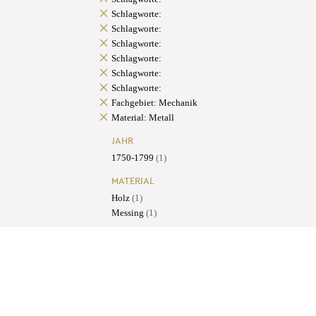
Schlagworte:
Schlagworte:
Schlagworte:
Schlagworte:
Schlagworte:
Schlagworte:
Fachgebiet: Mechanik
Material: Metall
JAHR
1750-1799
(1)
MATERIAL
Holz
(1)
Messing
(1)