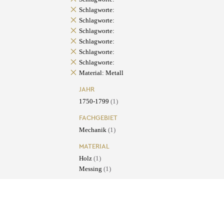
Schlagworte:
Schlagworte:
Schlagworte:
Schlagworte:
Schlagworte:
Schlagworte:
Material: Metall
JAHR
1750-1799
(1)
FACHGEBIET
Mechanik
(1)
MATERIAL
Holz
(1)
Messing
(1)