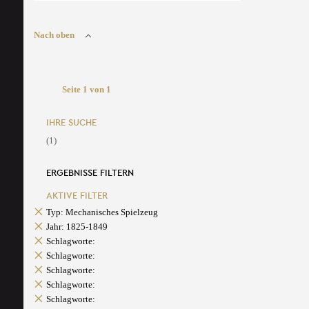
Nach oben
Seite 1 von 1
IHRE SUCHE
(1)
ERGEBNISSE FILTERN
AKTIVE FILTER
Typ: Mechanisches Spielzeug
Jahr: 1825-1849
Schlagworte:
Schlagworte:
Schlagworte:
Schlagworte:
Schlagworte: