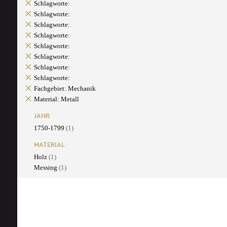
Schlagworte:
Schlagworte:
Schlagworte:
Schlagworte:
Schlagworte:
Schlagworte:
Schlagworte:
Schlagworte:
Fachgebiet: Mechanik
Material: Metall
JAHR
1750-1799
(1)
MATERIAL
Holz
(1)
Messing
(1)