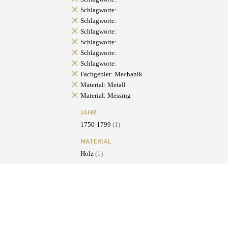
Schlagworte:
Schlagworte:
Schlagworte:
Schlagworte:
Schlagworte:
Schlagworte:
Fachgebiet: Mechanik
Material: Metall
Material: Messing
JAHR
1750-1799
(1)
MATERIAL
Holz
(1)