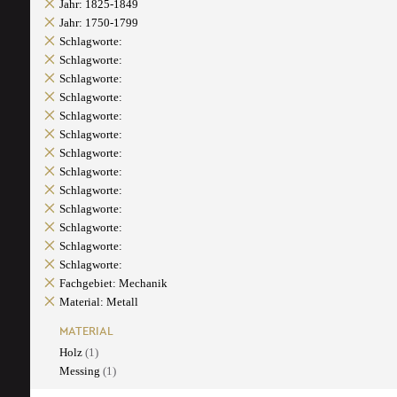
Jahr: 1825-1849
Jahr: 1750-1799
Schlagworte:
Schlagworte:
Schlagworte:
Schlagworte:
Schlagworte:
Schlagworte:
Schlagworte:
Schlagworte:
Schlagworte:
Schlagworte:
Schlagworte:
Schlagworte:
Schlagworte:
Fachgebiet: Mechanik
Material: Metall
MATERIAL
Holz
(1)
Messing
(1)