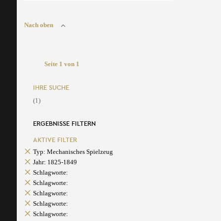
Nach oben
Seite 1 von 1
IHRE SUCHE
(1)
ERGEBNISSE FILTERN
AKTIVE FILTER
Typ: Mechanisches Spielzeug
Jahr: 1825-1849
Schlagworte:
Schlagworte:
Schlagworte:
Schlagworte:
Schlagworte: