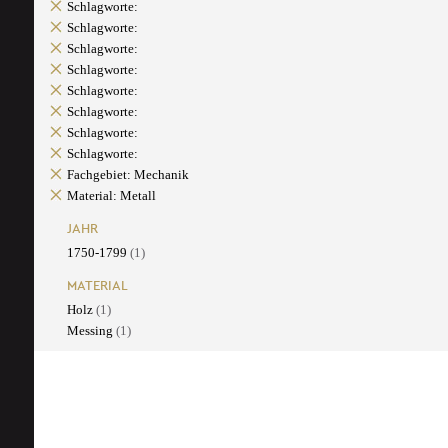
Schlagworte:
Schlagworte:
Schlagworte:
Schlagworte:
Schlagworte:
Schlagworte:
Schlagworte:
Schlagworte:
Fachgebiet: Mechanik
Material: Metall
JAHR
1750-1799
(1)
MATERIAL
Holz
(1)
Messing
(1)