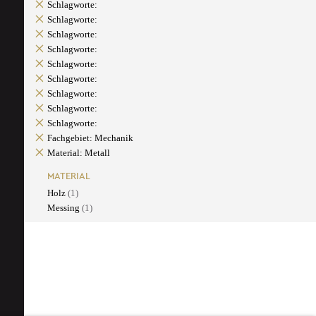
Schlagworte:
Schlagworte:
Schlagworte:
Schlagworte:
Schlagworte:
Schlagworte:
Schlagworte:
Schlagworte:
Schlagworte:
Fachgebiet: Mechanik
Material: Metall
MATERIAL
Holz
(1)
Messing
(1)