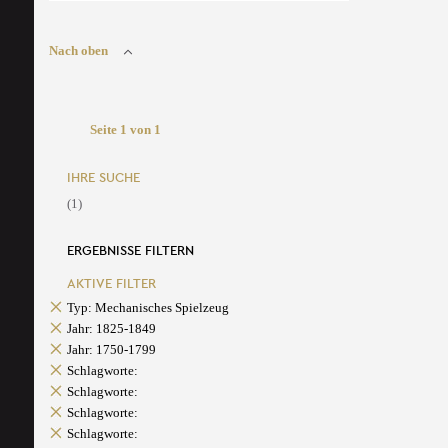
Nach oben
Seite 1 von 1
IHRE SUCHE
(1)
ERGEBNISSE FILTERN
AKTIVE FILTER
Typ: Mechanisches Spielzeug
Jahr: 1825-1849
Jahr: 1750-1799
Schlagworte:
Schlagworte:
Schlagworte:
Schlagworte: