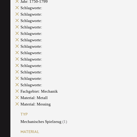
Jahr: 1750-1799
Schlagworte:
Schlagworte:
Schlagworte:
Schlagworte:
Schlagworte:
Schlagworte:
Schlagworte:
Schlagworte:
Schlagworte:
Schlagworte:
Schlagworte:
Schlagworte:
Schlagworte:
Fachgebiet: Mechanik
Material: Metall
Material: Messing
TYP
Mechanisches Spielzeug
(1)
MATERIAL