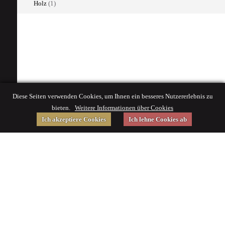
Holz
(1)
Diese Seiten verwenden Cookies, um Ihnen ein besseres Nutzererlebnis zu
bieten.
Weitere Informationen über Cookies
Ich akzeptiere Cookies
Ich lehne Cookies ab
Gefördert von