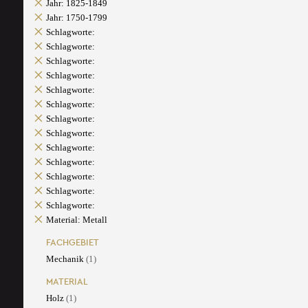
Jahr: 1825-1849
Jahr: 1750-1799
Schlagworte:
Schlagworte:
Schlagworte:
Schlagworte:
Schlagworte:
Schlagworte:
Schlagworte:
Schlagworte:
Schlagworte:
Schlagworte:
Schlagworte:
Schlagworte:
Schlagworte:
Material: Metall
FACHGEBIET
Mechanik
(1)
MATERIAL
Holz
(1)