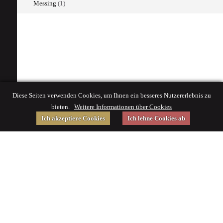
Messing
(1)
Diese Seiten verwenden Cookies, um Ihnen ein besseres Nutzererlebnis zu
bieten.
Weitere Informationen über Cookies
Ich akzeptiere Cookies
Ich lehne Cookies ab
Gefördert von