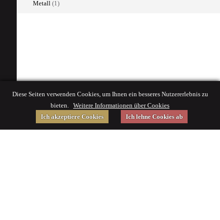
Metall
(1)
Diese Seiten verwenden Cookies, um Ihnen ein besseres Nutzererlebnis zu
bieten.
Weitere Informationen über Cookies
Ich akzeptiere Cookies
Ich lehne Cookies ab
Gefördert von