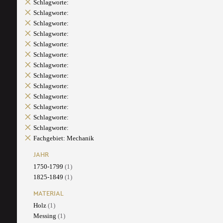
Schlagworte:
Schlagworte:
Schlagworte:
Schlagworte:
Schlagworte:
Schlagworte:
Schlagworte:
Schlagworte:
Schlagworte:
Schlagworte:
Schlagworte:
Schlagworte:
Schlagworte:
Fachgebiet: Mechanik
JAHR
1750-1799
(1)
1825-1849
(1)
MATERIAL
Holz
(1)
Messing
(1)