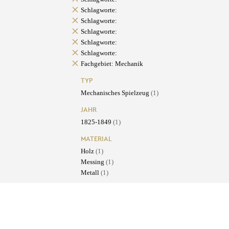
Schlagworte:
Schlagworte:
Schlagworte:
Schlagworte:
Schlagworte:
Fachgebiet: Mechanik
TYP
Mechanisches Spielzeug
(1)
JAHR
1825-1849
(1)
MATERIAL
Holz
(1)
Messing
(1)
Metall
(1)