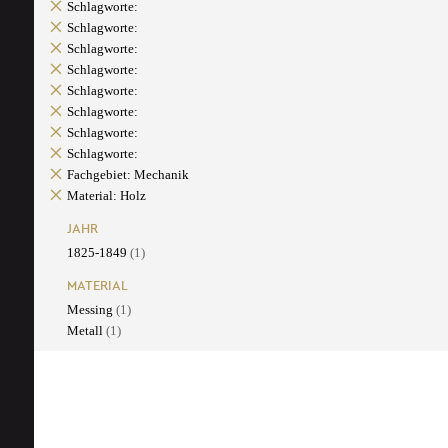
Schlagworte:
Schlagworte:
Schlagworte:
Schlagworte:
Schlagworte:
Schlagworte:
Schlagworte:
Schlagworte:
Fachgebiet: Mechanik
Material: Holz
JAHR
1825-1849
(1)
MATERIAL
Messing
(1)
Metall
(1)