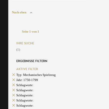
Nach oben
Seite 1 von 1
IHRE SUCHE
(1)
ERGEBNISSE FILTERN
AKTIVE FILTER
Typ: Mechanisches Spielzeug
Jahr: 1750-1799
Schlagworte:
Schlagworte:
Schlagworte:
Schlagworte:
Schlagworte: