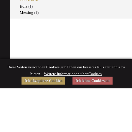
Holz
(1)
Messing
(1)
Diese Seiten verwenden Cookies, um Ihnen ein besseres Nutzererlebnis zu
bieten.
Weitere Informationen über Cookies
Ich akzeptiere Cookies
Ich lehne Cookies ab
Gefördert von