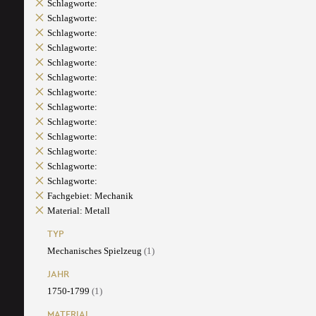
Schlagworte:
Schlagworte:
Schlagworte:
Schlagworte:
Schlagworte:
Schlagworte:
Schlagworte:
Schlagworte:
Schlagworte:
Schlagworte:
Schlagworte:
Schlagworte:
Schlagworte:
Fachgebiet: Mechanik
Material: Metall
TYP
Mechanisches Spielzeug
(1)
JAHR
1750-1799
(1)
MATERIAL