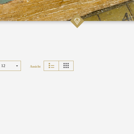
Ansicht