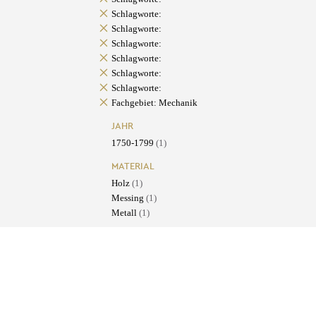
Schlagworte:
Schlagworte:
Schlagworte:
Schlagworte:
Schlagworte:
Schlagworte:
Fachgebiet: Mechanik
JAHR
1750-1799
(1)
MATERIAL
Holz
(1)
Messing
(1)
Metall
(1)